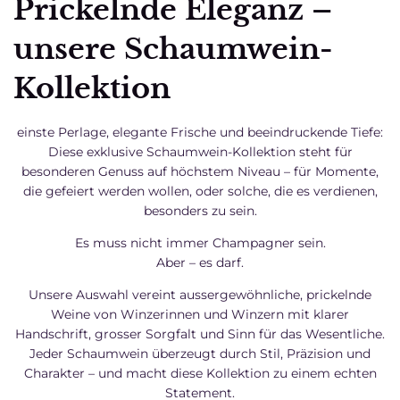
Prickelnde Eleganz –
unsere Schaumwein-
Kollektion
einste Perlage, elegante Frische und beeindruckende Tiefe:
Diese exklusive Schaumwein-Kollektion steht für
besonderen Genuss auf höchstem Niveau – für Momente,
die gefeiert werden wollen, oder solche, die es verdienen,
besonders zu sein.
Es muss nicht immer Champagner sein.
Aber – es darf.
Unsere Auswahl vereint aussergewöhnliche, prickelnde
Weine von Winzerinnen und Winzern mit klarer
Handschrift, grosser Sorgfalt und Sinn für das Wesentliche.
Jeder Schaumwein überzeugt durch Stil, Präzision und
Charakter – und macht diese Kollektion zu einem echten
Statement.