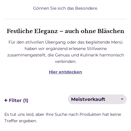
Gönnen Sie sich das Besondere.
Festliche Eleganz – auch ohne Bläschen
Für den stilvollen Übergang oder das begleitende Menü
haben wir ergänzend erlesene Stillweine
zusammengestellt, die Genuss und Kulinarik harmonisch
verbinden.
Hier entdecken
Filter (1)
Es tut uns leid, aber Ihre Suche nach Produkten hat keine
Treffer ergeben.